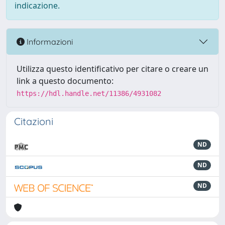
indicazione.
Informazioni
Utilizza questo identificativo per citare o creare un
link a questo documento:
https://hdl.handle.net/11386/4931082
Citazioni
ND
ND
ND