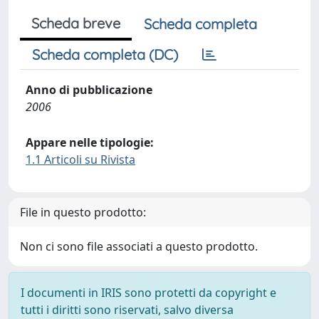
Scheda breve
Scheda completa
Scheda completa (DC)
Anno di pubblicazione
2006
Appare nelle tipologie:
1.1 Articoli su Rivista
File in questo prodotto:
Non ci sono file associati a questo prodotto.
I documenti in IRIS sono protetti da copyright e
tutti i diritti sono riservati, salvo diversa