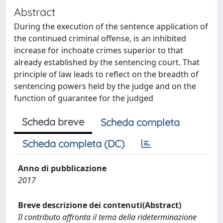
Abstract
During the execution of the sentence application of
the continued criminal offense, is an inhibited
increase for inchoate crimes superior to that
already established by the sentencing court. That
principle of law leads to reflect on the breadth of
sentencing powers held by the judge and on the
function of guarantee for the judged
Scheda breve
Scheda completa
Scheda completa (DC)
Anno di pubblicazione
2017
Breve descrizione dei contenuti(Abstract)
Il contributo affronta il tema della rideterminazione