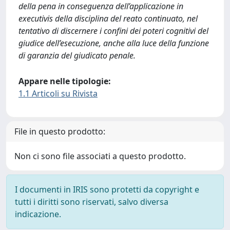
della pena in conseguenza dell’applicazione in
executivis della disciplina del reato continuato, nel
tentativo di discernere i confini dei poteri cognitivi del
giudice dell’esecuzione, anche alla luce della funzione
di garanzia del giudicato penale.
Appare nelle tipologie:
1.1 Articoli su Rivista
File in questo prodotto:
Non ci sono file associati a questo prodotto.
I documenti in IRIS sono protetti da copyright e
tutti i diritti sono riservati, salvo diversa
indicazione.