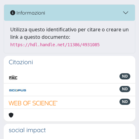
Informazioni
Utilizza questo identificativo per citare o creare un
link a questo documento:
https://hdl.handle.net/11386/4931085
Citazioni
ND
ND
ND
social impact