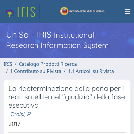
UniSa - IRIS
Institutional
Research Information System
IRIS
Catalogo Prodotti Ricerca
1 Contributo su Rivista
1.1 Articoli su Rivista
La rideterminazione della pena per i
reati satellite nel "giudizio" della fase
esecutiva
Troisi, P
2017