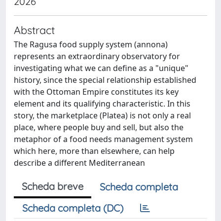
2026
Abstract
The Ragusa food supply system (annona)
represents an extraordinary observatory for
investigating what we can define as a "unique"
history, since the special relationship established
with the Ottoman Empire constitutes its key
element and its qualifying characteristic. In this
story, the marketplace (Platea) is not only a real
place, where people buy and sell, but also the
metaphor of a food needs management system
which here, more than elsewhere, can help
describe a different Mediterranean
Scheda breve
Scheda completa
Scheda completa (DC)