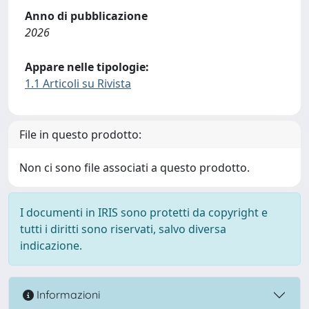
Anno di pubblicazione
2026
Appare nelle tipologie:
1.1 Articoli su Rivista
File in questo prodotto:
Non ci sono file associati a questo prodotto.
I documenti in IRIS sono protetti da copyright e
tutti i diritti sono riservati, salvo diversa
indicazione.
Informazioni