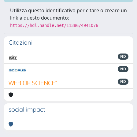
Utilizza questo identificativo per citare o creare un
link a questo documento:
https://hdl.handle.net/11386/4941076
Citazioni
ND
ND
ND
social impact