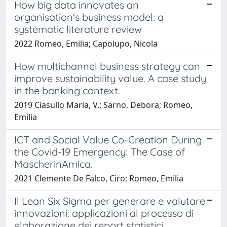
How big data innovates an
organisation's business model: a
systematic literature review
2022 Romeo, Emilia; Capolupo, Nicola
How multichannel business strategy can
improve sustainability value. A case study
in the banking context.
2019 Ciasullo Maria, V.; Sarno, Debora; Romeo,
Emilia
ICT and Social Value Co-Creation During
the Covid-19 Emergency: The Case of
MascherinAmica.
2021 Clemente De Falco, Ciro; Romeo, Emilia
Il Lean Six Sigma per generare e valutare
innovazioni: applicazioni al processo di
elaborazione dei report statistici.