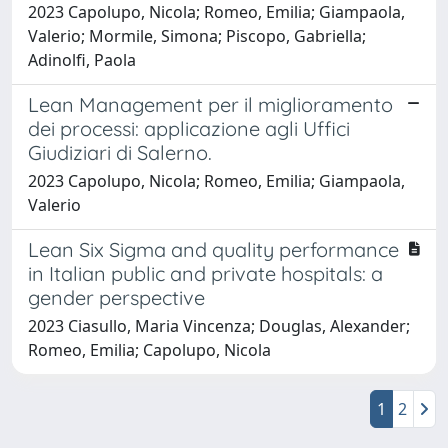
2023 Capolupo, Nicola; Romeo, Emilia; Giampaola,
Valerio; Mormile, Simona; Piscopo, Gabriella;
Adinolfi, Paola
Lean Management per il miglioramento
dei processi: applicazione agli Uffici
Giudiziari di Salerno.
2023 Capolupo, Nicola; Romeo, Emilia; Giampaola,
Valerio
Lean Six Sigma and quality performance
in Italian public and private hospitals: a
gender perspective
2023 Ciasullo, Maria Vincenza; Douglas, Alexander;
Romeo, Emilia; Capolupo, Nicola
1
2