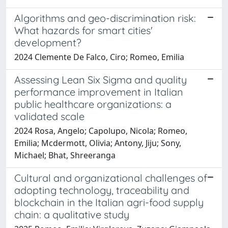
Algorithms and geo-discrimination risk:
What hazards for smart cities'
development?
2024 Clemente De Falco, Ciro; Romeo, Emilia
Assessing Lean Six Sigma and quality
performance improvement in Italian
public healthcare organizations: a
validated scale
2024 Rosa, Angelo; Capolupo, Nicola; Romeo,
Emilia; Mcdermott, Olivia; Antony, Jiju; Sony,
Michael; Bhat, Shreeranga
Cultural and organizational challenges of
adopting technology, traceability and
blockchain in the Italian agri-food supply
chain: a qualitative study