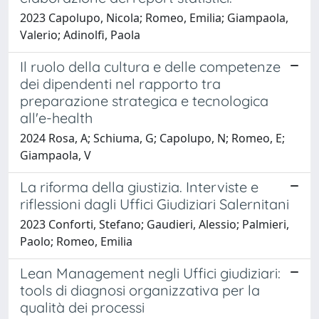
2023 Capolupo, Nicola; Romeo, Emilia; Giampaola,
Valerio; Adinolfi, Paola
Il ruolo della cultura e delle competenze
dei dipendenti nel rapporto tra
preparazione strategica e tecnologica
all'e-health
2024 Rosa, A; Schiuma, G; Capolupo, N; Romeo, E;
Giampaola, V
La riforma della giustizia. Interviste e
riflessioni dagli Uffici Giudiziari Salernitani
2023 Conforti, Stefano; Gaudieri, Alessio; Palmieri,
Paolo; Romeo, Emilia
Lean Management negli Uffici giudiziari:
tools di diagnosi organizzativa per la
qualità dei processi