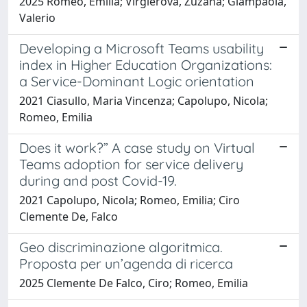
2025 Romeo, Emilia; Virglerova, Zuzana; Giampaola,
Valerio
Developing a Microsoft Teams usability
index in Higher Education Organizations:
a Service-Dominant Logic orientation
2021 Ciasullo, Maria Vincenza; Capolupo, Nicola;
Romeo, Emilia
Does it work?” A case study on Virtual
Teams adoption for service delivery
during and post Covid-19.
2021 Capolupo, Nicola; Romeo, Emilia; Ciro
Clemente De, Falco
Geo discriminazione algoritmica.
Proposta per un’agenda di ricerca
2025 Clemente De Falco, Ciro; Romeo, Emilia