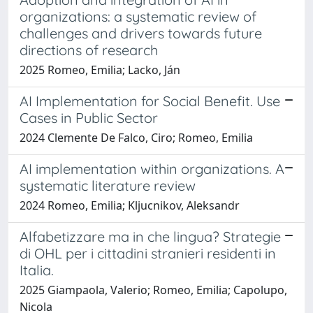
organizations: a systematic review of
challenges and drivers towards future
directions of research
2025 Romeo, Emilia; Lacko, Ján
AI Implementation for Social Benefit. Use
Cases in Public Sector
2024 Clemente De Falco, Ciro; Romeo, Emilia
AI implementation within organizations. A
systematic literature review
2024 Romeo, Emilia; Kljucnikov, Aleksandr
Alfabetizzare ma in che lingua? Strategie
di OHL per i cittadini stranieri residenti in
Italia.
2025 Giampaola, Valerio; Romeo, Emilia; Capolupo,
Nicola