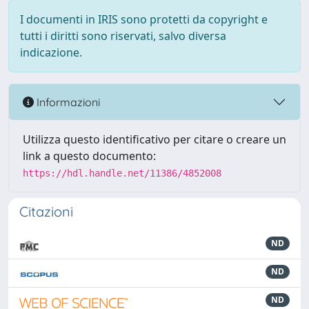
I documenti in IRIS sono protetti da copyright e
tutti i diritti sono riservati, salvo diversa
indicazione.
Informazioni
Utilizza questo identificativo per citare o creare un
link a questo documento:
https://hdl.handle.net/11386/4852008
Citazioni
ND
ND
ND