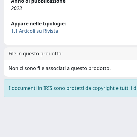
Anno di pubblicazione
2023
Appare nelle tipologie:
1.1 Articoli su Rivista
File in questo prodotto:
Non ci sono file associati a questo prodotto.
I documenti in IRIS sono protetti da copyright e tutti i di