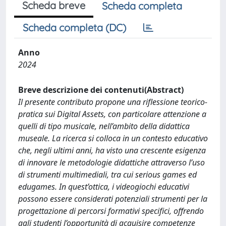
Scheda breve
Scheda completa
Scheda completa (DC)
Anno
2024
Breve descrizione dei contenuti(Abstract)
Il presente contributo propone una riflessione teorico-
pratica sui Digital Assets, con particolare attenzione a
quelli di tipo musicale, nell’ambito della didattica
museale. La ricerca si colloca in un contesto educativo
che, negli ultimi anni, ha visto una crescente esigenza
di innovare le metodologie didattiche attraverso l’uso
di strumenti multimediali, tra cui serious games ed
edugames. In quest’ottica, i videogiochi educativi
possono essere considerati potenziali strumenti per la
progettazione di percorsi formativi specifici, offrendo
agli studenti l’opportunità di acquisire competenze