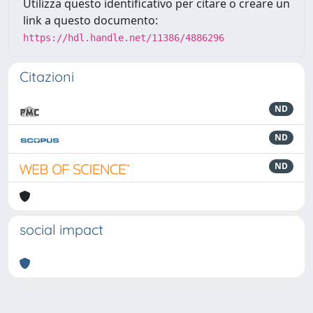
Utilizza questo identificativo per citare o creare un
link a questo documento:
https://hdl.handle.net/11386/4886296
Citazioni
ND
ND
ND
social impact