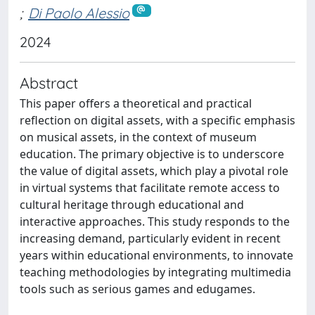
;
Di Paolo Alessio
2024
Abstract
This paper offers a theoretical and practical
reflection on digital assets, with a specific emphasis
on musical assets, in the context of museum
education. The primary objective is to underscore
the value of digital assets, which play a pivotal role
in virtual systems that facilitate remote access to
cultural heritage through educational and
interactive approaches. This study responds to the
increasing demand, particularly evident in recent
years within educational environments, to innovate
teaching methodologies by integrating multimedia
tools such as serious games and edugames.