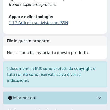
tramite esperienze pratiche.
Appare nelle tipologie:
1.1.2 Articolo su rivista con ISSN
File in questo prodotto:
Non ci sono file associati a questo prodotto.
I documenti in IRIS sono protetti da copyright e
tutti i diritti sono riservati, salvo diversa
indicazione.
Informazioni