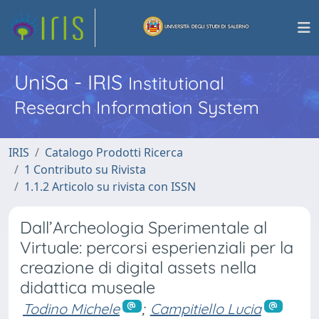
UniSa - IRIS
Institutional
Research Information System
IRIS
Catalogo Prodotti Ricerca
1 Contributo su Rivista
1.1.2 Articolo su rivista con ISSN
Dall’Archeologia Sperimentale al
Virtuale: percorsi esperienziali per la
creazione di digital assets nella
didattica museale
Todino Michele
;
Campitiello Lucia