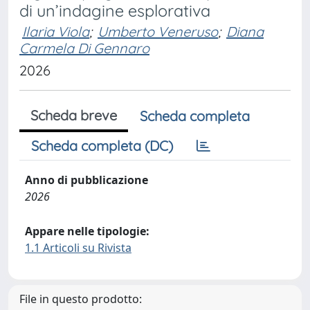
di un’indagine esplorativa
Ilaria Viola
;
Umberto Veneruso
;
Diana
Carmela Di Gennaro
2026
Scheda breve
Scheda completa
Scheda completa (DC)
Anno di pubblicazione
2026
Appare nelle tipologie:
1.1 Articoli su Rivista
File in questo prodotto: