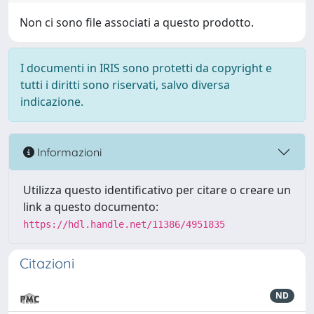
Non ci sono file associati a questo prodotto.
I documenti in IRIS sono protetti da copyright e
tutti i diritti sono riservati, salvo diversa
indicazione.
Informazioni
Utilizza questo identificativo per citare o creare un
link a questo documento:
https://hdl.handle.net/11386/4951835
Citazioni
ND